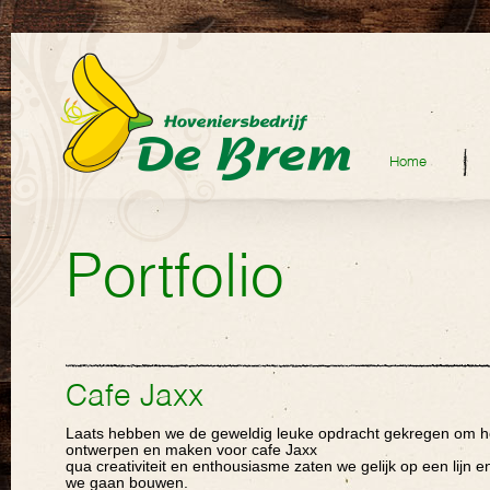
Home
Portfolio
Cafe Jaxx
Laats hebben we de geweldig leuke opdracht gekregen om he
ontwerpen en maken voor cafe Jaxx
qua creativiteit en enthousiasme zaten we gelijk op een lijn e
we gaan bouwen.